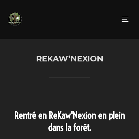
REKAW’NEXION
Rentré en ReKaw'Nexion en plein
dans la forêt.