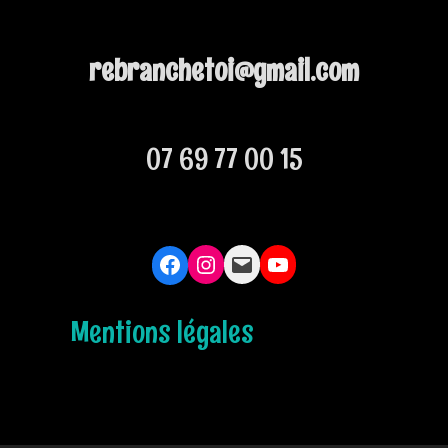
rebranchetoi@gmail.com
07 69 77 00 15
Mentions légales