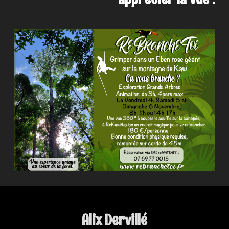
Alix Dervillé