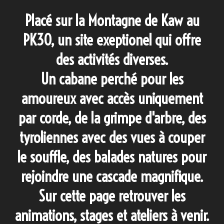
Placé sur la Montagne de Kaw au
PK30, un site exeptionel qui offre
des activités diverses.
Un cabane perché pour les
amoureux avec accès uniquement
par corde, de la grimpe d'arbre, des
tyroliennes avec des vues à couper
le souffle, des balades natures pour
rejoindre une cascade magnifique.
Sur cette page retrouver les
animations, stages et ateliers à venir.